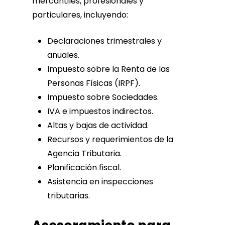
mercantiles, profesionales y
particulares, incluyendo:
Declaraciones trimestrales y
anuales.
Impuesto sobre la Renta de las
Personas Físicas (IRPF).
Impuesto sobre Sociedades.
IVA e impuestos indirectos.
Altas y bajas de actividad.
Recursos y requerimientos de la
Agencia Tributaria.
Planificación fiscal.
Asistencia en inspecciones
tributarias.