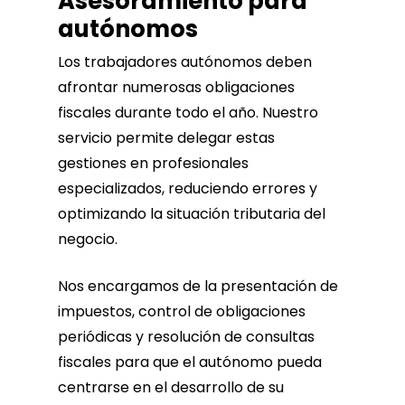
Asesoramiento para
autónomos
Los trabajadores autónomos deben
afrontar numerosas obligaciones
fiscales durante todo el año. Nuestro
servicio permite delegar estas
gestiones en profesionales
especializados, reduciendo errores y
optimizando la situación tributaria del
negocio.
Nos encargamos de la presentación de
impuestos, control de obligaciones
periódicas y resolución de consultas
fiscales para que el autónomo pueda
centrarse en el desarrollo de su