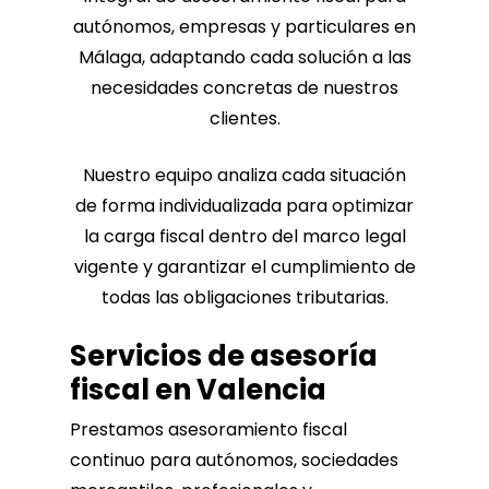
autónomos, empresas y particulares en
Málaga, adaptando cada solución a las
necesidades concretas de nuestros
clientes.
Nuestro equipo analiza cada situación
de forma individualizada para optimizar
la carga fiscal dentro del marco legal
vigente y garantizar el cumplimiento de
todas las obligaciones tributarias.
Servicios de asesoría
fiscal en Valencia
Prestamos asesoramiento fiscal
continuo para autónomos, sociedades