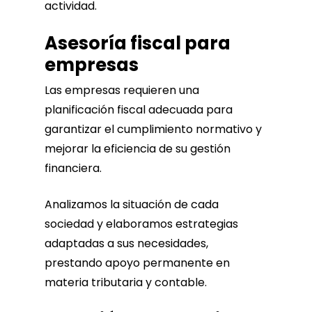
actividad.
Asesoría fiscal para
empresas
Las empresas requieren una
planificación fiscal adecuada para
garantizar el cumplimiento normativo y
mejorar la eficiencia de su gestión
financiera.
Analizamos la situación de cada
sociedad y elaboramos estrategias
adaptadas a sus necesidades,
prestando apoyo permanente en
materia tributaria y contable.