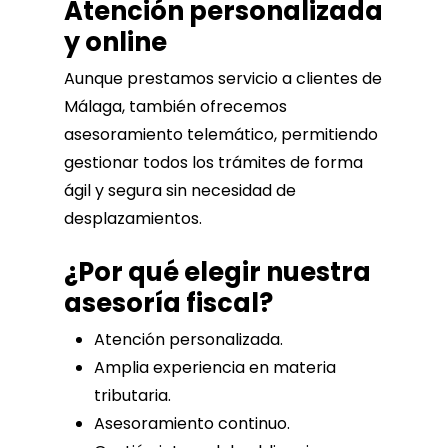
Atención personalizada
y online
Aunque prestamos servicio a clientes de
Málaga, también ofrecemos
asesoramiento telemático, permitiendo
gestionar todos los trámites de forma
ágil y segura sin necesidad de
desplazamientos.
¿Por qué elegir nuestra
asesoría fiscal?
Atención personalizada.
Amplia experiencia en materia
tributaria.
Asesoramiento continuo.