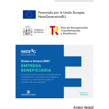
Aviso legal