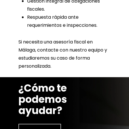
Gestión integral de obligaciones
fiscales.
Respuesta rápida ante
requerimientos e inspecciones.
Si necesita una asesoría fiscal en
Málaga, contacte con nuestro equipo y
estudiaremos su caso de forma
personalizada.
¿Cómo te
podemos
ayudar?