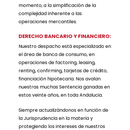
momento, a la simplificación de la
complejidad inherente a las
operaciones mercantiles.
DERECHO BANCARIO Y FINANCIERO:
Nuestro despacho está especializado en
el área de banca de consumo, en
operaciones de factoring, leasing,
renting, confirming, tarjetas de crédito,
financiación hipotecaria. Nos avalan
nuestras muchas Sentencia ganadas en
estos veinte años, en toda Andalucia.
Siempre actualizándonos en función de
la Jurisprudencia en la materia y
protegiendo los intereses de nuestros