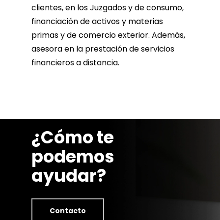
clientes, en los Juzgados y de consumo,
financiación de activos y materias
primas y de comercio exterior. Además,
asesora en la prestación de servicios
financieros a distancia.
¿Cómo te
podemos
ayudar?
Contacto