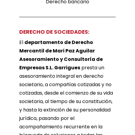
Derecho bancario
DERECHO DE SOCIEDADES:
El
departamento de Derecho
Mercantil de Mari Paz Aguilar
Asesoramiento y Consultoría de
Empresas S.L. Garrigues
presta un
asesoramiento integral en derecho
societario, a compañías cotizadas y no
cotizadas, desde el comienzo de su vida
societaria, al tiempo de su constitución,
y hasta la extinción de su personalidad
jurídica, pasando por el
acompañamiento recurrente en la