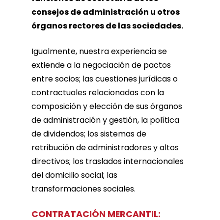
consejos de administración u otros
órganos rectores de las sociedades.
Igualmente, nuestra experiencia se
extiende a la negociación de pactos
entre socios; las cuestiones jurídicas o
contractuales relacionadas con la
composición y elección de sus órganos
de administración y gestión, la política
de dividendos; los sistemas de
retribución de administradores y altos
directivos; los traslados internacionales
del domicilio social; las
transformaciones sociales.
CONTRATACIÓN MERCANTIL: