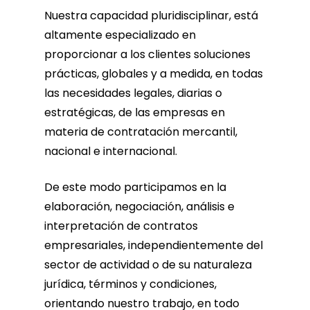
Nuestra capacidad pluridisciplinar, está
altamente especializado en
proporcionar a los clientes soluciones
prácticas, globales y a medida, en todas
las necesidades legales, diarias o
estratégicas, de las empresas en
materia de contratación mercantil,
nacional e internacional.
De este modo participamos en la
elaboración, negociación, análisis e
interpretación de contratos
empresariales, independientemente del
sector de actividad o de su naturaleza
jurídica, términos y condiciones,
orientando nuestro trabajo, en todo