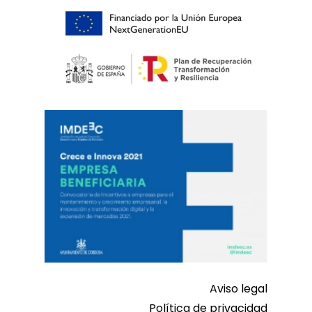
Aviso legal
Política de privacidad